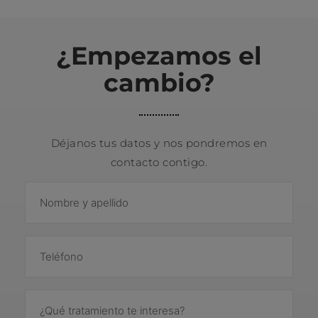
¿Empezamos el
cambio?
Déjanos tus datos y nos pondremos en
contacto contigo.