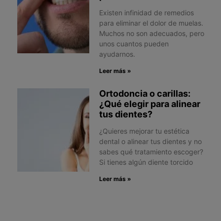
Existen infinidad de remedios
para eliminar el dolor de muelas.
Muchos no son adecuados, pero
unos cuantos pueden
ayudarnos.
Leer más »
Ortodoncia o carillas:
¿Qué elegir para alinear
tus dientes?
¿Quieres mejorar tu estética
dental o alinear tus dientes y no
sabes qué tratamiento escoger?
Si tienes algún diente torcido
Leer más »