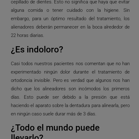
cepillado de dientes. Esto no significa que haya que evitar
alguna comida o tener cuidado con la higiene. Sin
embargo, para un óptimo resultado del tratamiento, los
alienadores deberán permanecer en la boca alrededor de
22 horas diarias.
¿Es indoloro?
Casi todos nuestros pacientes nos comentan que no han
experimentado ningún dolor durante el tratamiento de
ortodoncia invisible. Pero es verdad que algunos nos han
dicho que los alineadores son incómodos los primeros
días. Esto puede ser debido a la presión que está
haciendo el aparato sobre la dentadura para alinearla, pero
en ningún caso suele durar más de 3 días.
¿Todo el mundo puede
llevarlo?