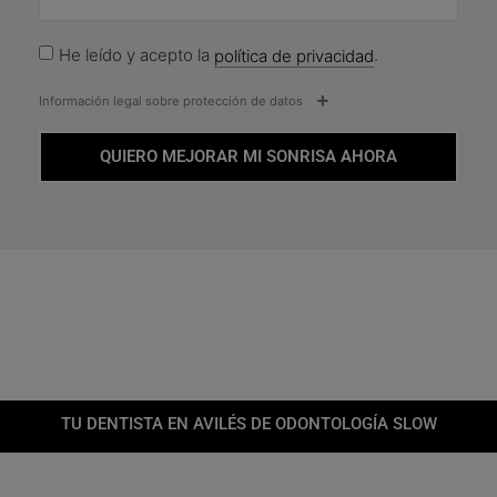
He leído y acepto la
política de privacidad
.
Información legal sobre protección de datos
QUIERO MEJORAR MI SONRISA AHORA
TU DENTISTA EN AVILÉS DE ODONTOLOGÍA SLOW