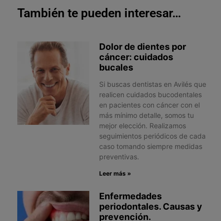
También te pueden interesar…
Dolor de dientes por
cáncer: cuidados
bucales
Si buscas dentistas en Avilés que
realicen cuidados bucodentales
en pacientes con cáncer con el
más mínimo detalle, somos tu
mejor elección. Realizamos
seguimientos periódicos de cada
caso tomando siempre medidas
preventivas.
Leer más »
Enfermedades
periodontales. Causas y
prevención.