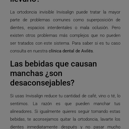
La ortodoncia invisible Invisalign puede tratar la mayor
parte de problemas comunes como superposición de
dientes, espacios interdentales o mala oclusión. Pero
existen otros problemas más complejos que no pueden
ser tratados con este sistema. Para saber si es tu caso
consulta en nuestra
clínica dental de Avilés
.
Las bebidas que causan
manchas ¿son
desaconsejables?
Si usas Invisalign reduce tu cantidad de café, vino o té, lo
sentimos. La razón es que pueden manchar tus
alineadores. Si igualmente quieres seguir tomando estas
bebidas, te aconsejamos quitar la ortodoncia, lavarte los
dientes inmediatamente después y no pasar mucho