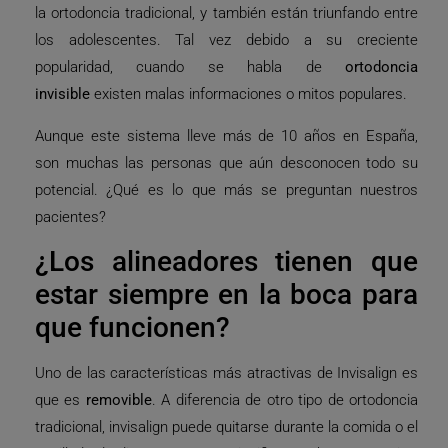
la ortodoncia tradicional, y también están triunfando entre
los adolescentes. Tal vez debido a su creciente
popularidad, cuando se habla de
ortodoncia
invisible
existen malas informaciones o mitos populares.
Aunque este sistema lleve más de 10 años en España,
son muchas las personas que aún desconocen todo su
potencial. ¿Qué es lo que más se preguntan nuestros
pacientes?
¿Los alineadores tienen que
estar siempre en la boca para
que funcionen?
Uno de las características más atractivas de Invisalign es
que es
removible
. A diferencia de otro tipo de ortodoncia
tradicional, invisalign puede quitarse durante la comida o el