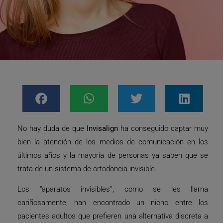
No hay duda de que
Invisalign
ha conseguido captar muy
bien la atención de los medios de comunicación en los
últimos años y la mayoría de personas ya saben que se
trata de un sistema de ortodoncia invisible.
Los “aparatos invisibles”, como se les llama
cariñosamente, han encontrado un nicho entre los
pacientes adultos que prefieren una alternativa discreta a