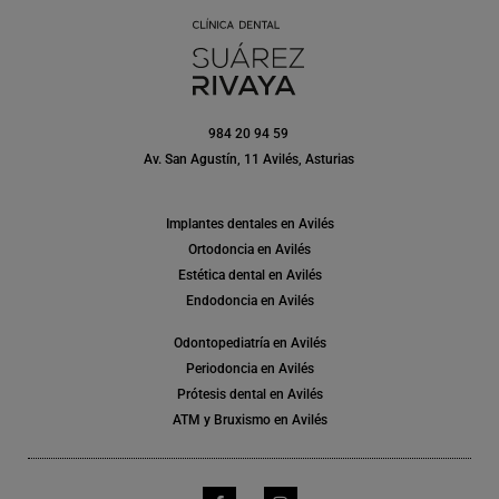
984 20 94 59
Av. San Agustín, 11 Avilés, Asturias
Implantes dentales en Avilés
Ortodoncia en Avilés
Estética dental en Avilés
Endodoncia en Avilés
Odontopediatría en Avilés
Periodoncia en Avilés
Prótesis dental en Avilés
ATM y Bruxismo en Avilés