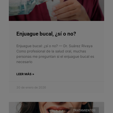
Enjuague bucal, ¿sí o no?
Enjuague bucal: ¿sí o no? — Dr. Suárez Rivaya
Como profesional de la salud oral, muchas
personas me preguntan si el enjuague bucal es
necesario
LEER MÁS »
30 de enero de 2026
TRATAMIENTOS