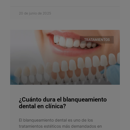
20 de junio de 2025
TRATAMIENTOS
¿Cuánto dura el blanqueamiento
dental en clínica?
El blanqueamiento dental es uno de los
tratamientos estéticos más demandados en