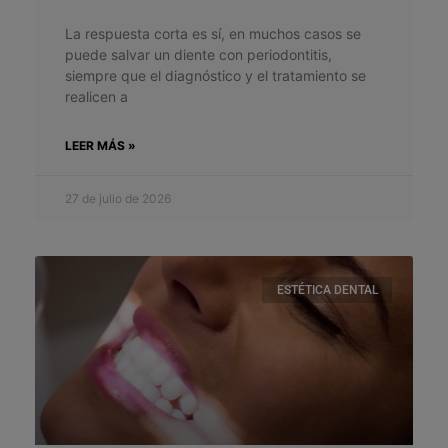
La respuesta corta es sí, en muchos casos se
puede salvar un diente con periodontitis,
siempre que el diagnóstico y el tratamiento se
realicen a
LEER MÁS »
27 de julio de 2026
ESTÉTICA DENTAL