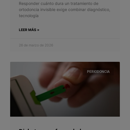
Responder cuánto dura un tratamiento de
ortodoncia invisible exige combinar diagnóstico,
tecnología
LEER MÁS »
26 de marzo de 2026
PERIODONCIA