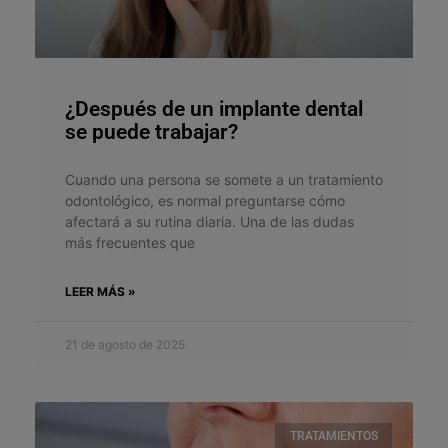
¿Después de un implante dental
se puede trabajar?
Cuando una persona se somete a un tratamiento
odontológico, es normal preguntarse cómo
afectará a su rutina diaria. Una de las dudas
más frecuentes que
LEER MÁS »
21 de agosto de 2025
TRATAMIENTOS