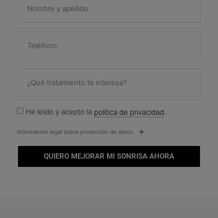
He leído y acepto la
política de privacidad
.
Información legal sobre protección de datos
QUIERO MEJORAR MI SONRISA AHORA