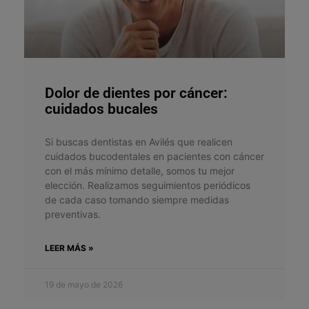
Dolor de dientes por cáncer:
cuidados bucales
Si buscas dentistas en Avilés que realicen
cuidados bucodentales en pacientes con cáncer
con el más mínimo detalle, somos tu mejor
elección. Realizamos seguimientos periódicos
de cada caso tomando siempre medidas
preventivas.
LEER MÁS »
19 de mayo de 2026