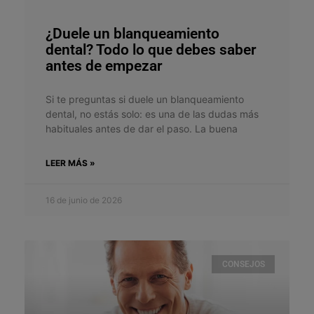
¿Duele un blanqueamiento
dental? Todo lo que debes saber
antes de empezar
Si te preguntas si duele un blanqueamiento
dental, no estás solo: es una de las dudas más
habituales antes de dar el paso. La buena
LEER MÁS »
16 de junio de 2026
CONSEJOS