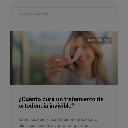
29 de abril de 2026
ORTODONCIA
¿Cuánto dura un tratamiento de
ortodoncia invisible?
Sabemos que la incertidumbre afecta a tu
planificación diaria y a tu tranquilidad.