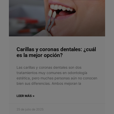
Carillas y coronas dentales: ¿cuál
es la mejor opción?
Las carillas y coronas dentales son dos
tratamientos muy comunes en odontología
estética, pero muchas personas aún no conocen
bien sus diferencias. Ambos mejoran la
LEER MÁS »
25 de julio de 2025