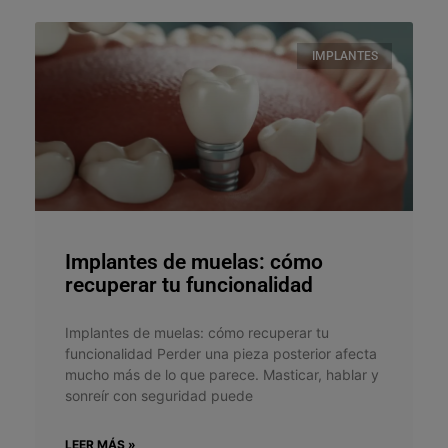
IMPLANTES
Implantes de muelas: cómo
recuperar tu funcionalidad
Implantes de muelas: cómo recuperar tu
funcionalidad Perder una pieza posterior afecta
mucho más de lo que parece. Masticar, hablar y
sonreír con seguridad puede
LEER MÁS »