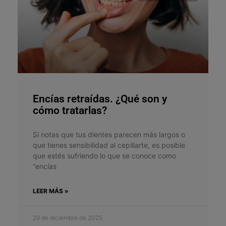
Encías retraídas. ¿Qué son y
cómo tratarlas?
Si notas que tus dientes parecen más largos o
que tienes sensibilidad al cepillarte, es posible
que estés sufriendo lo que se conoce como
“encías
LEER MÁS »
29 de diciembre de 2025