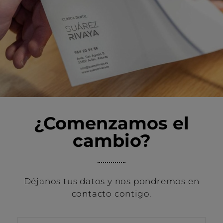
¿Comenzamos el
cambio?
Déjanos tus datos y nos pondremos en
contacto contigo.