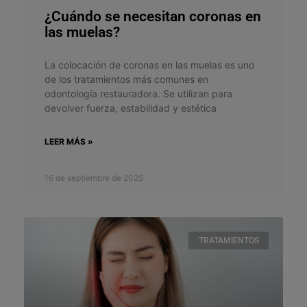
¿Cuándo se necesitan coronas en
las muelas?
La colocación de coronas en las muelas es uno
de los tratamientos más comunes en
odontología restauradora. Se utilizan para
devolver fuerza, estabilidad y estética
LEER MÁS »
16 de septiembre de 2025
TRATAMIENTOS