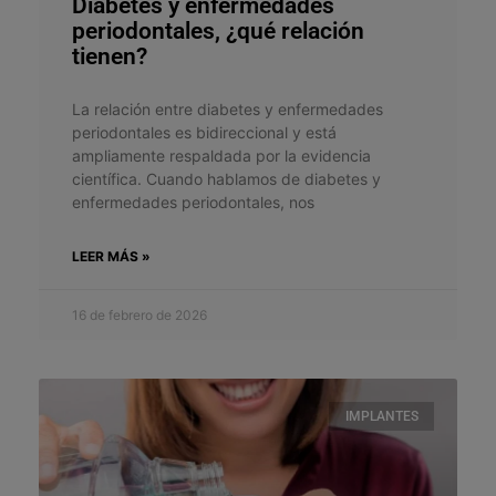
Diabetes y enfermedades
periodontales, ¿qué relación
tienen?
La relación entre diabetes y enfermedades
periodontales es bidireccional y está
ampliamente respaldada por la evidencia
científica. Cuando hablamos de diabetes y
enfermedades periodontales, nos
LEER MÁS »
16 de febrero de 2026
IMPLANTES