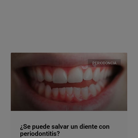
PERIODONCIA
¿Se puede salvar un diente con
periodontitis?