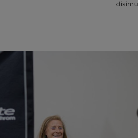
disimu