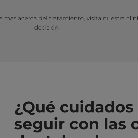
 más acerca del tratamiento, visita nuestra clín
decisión.
¿Qué cuidados
seguir con las c