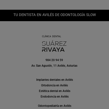
TU DENTISTA EN AVILÉS DE ODONTOLOGÍA SLOW
984 20 94 59
Av. San Agustín, 11 Avilés, Asturias
Implantes dentales en Avilés
Ortodoncia en Avilés
Estética dental en Avilés
Endodoncia en Avilés
Odontopediatría en Avilés