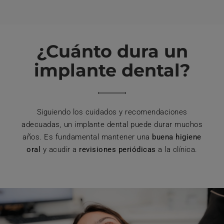
¿Cuánto dura un
implante dental?
Siguiendo los cuidados y recomendaciones
adecuadas, un implante dental puede durar muchos
años. Es fundamental mantener una
buena higiene
oral
y acudir a
revisiones periódicas
a la clínica.