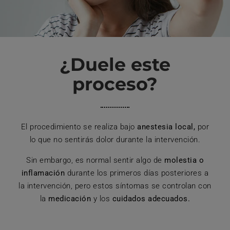
¿Duele este
proceso?
El procedimiento se realiza bajo
anestesia local,
por
lo que no sentirás dolor durante la intervención.
Sin embargo, es normal sentir algo de
molestia o
inflamación
durante los primeros días posteriores a
la intervención, pero estos síntomas se controlan con
la
medicación
y los
cuidados adecuados.