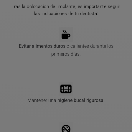
Tras la colocación del implante, es importante seguir
las indicaciones de tu dentista:
Evitar alimentos duros
o calientes durante los
primeros días.
Mantener una
higiene bucal rigurosa
.