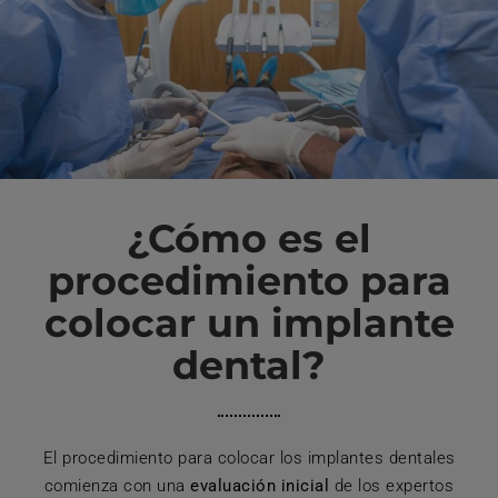
¿Cómo es el
procedimiento para
colocar un implante
dental?
El procedimiento para colocar los implantes dentales
comienza con una
evaluación inicial
de los expertos