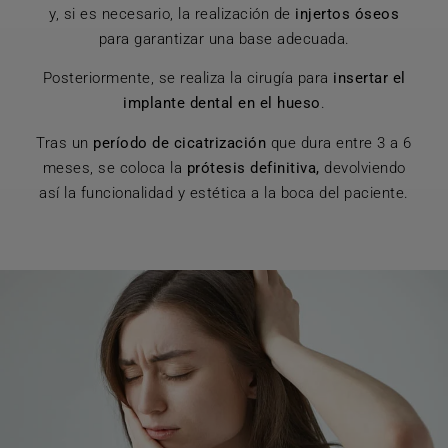
y, si es necesario, la realización de
injertos óseos
para garantizar una base adecuada.
Posteriormente, se realiza la cirugía para
insertar el
implante dental en el hueso
.
Tras un
período de cicatrización
que dura entre 3 a 6
meses, se coloca la
prótesis definitiva,
devolviendo
así la funcionalidad y estética a la boca del paciente.