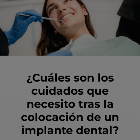
¿Cuáles son los
cuidados que
necesito tras la
colocación de un
implante dental?