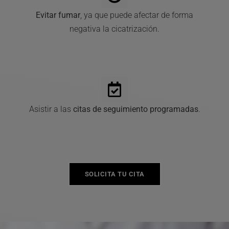
Evitar fumar
, ya que puede afectar de forma
negativa la cicatrización.
Asistir a las
citas de seguimiento programadas
.
SOLICITA TU CITA