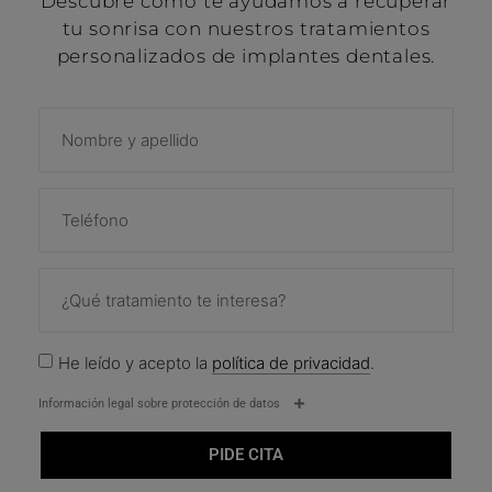
Descubre cómo te ayudamos a recuperar
tu sonrisa con nuestros tratamientos
personalizados de implantes dentales.
He leído y acepto la
política de privacidad
.
Información legal sobre protección de datos
PIDE CITA