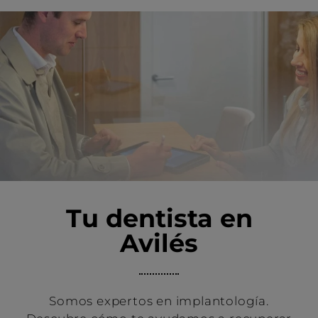
Tu dentista en
Avilés
Somos expertos en implantología.