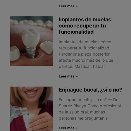
Leer más »
Implantes de muelas:
cómo recuperar tu
funcionalidad
Implantes de muelas: cómo
recuperar tu funcionalidad
Perder una pieza posterior
afecta mucho más de lo que
parece. Masticar, hablar
Leer más »
Enjuague bucal, ¿sí o no?
Enjuague bucal: ¿sí o no? — Dr.
Suárez Rivaya Como profesional
de la salud oral, muchas
personas me preguntan si
Leer más »