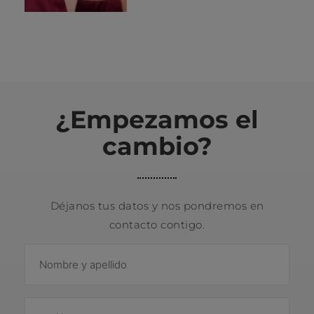
¿Empezamos el
cambio?
Déjanos tus datos y nos pondremos en
contacto contigo.