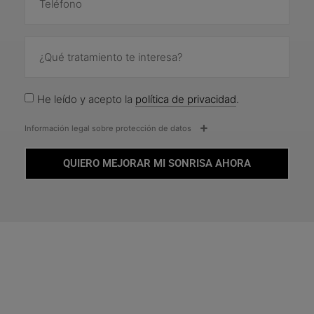
He leído y acepto la
política de privacidad
.
Información legal sobre protección de datos
QUIERO MEJORAR MI SONRISA AHORA