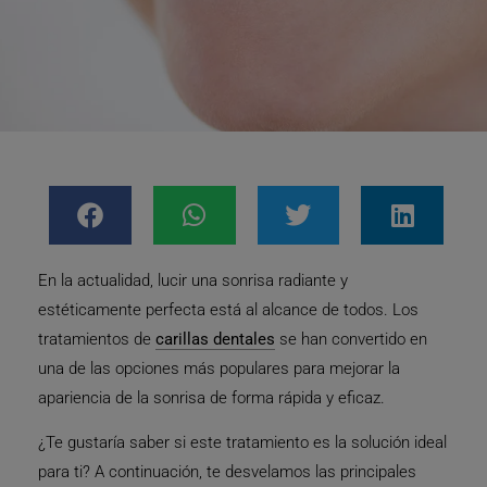
En la actualidad, lucir una sonrisa radiante y
estéticamente perfecta está al alcance de todos. Los
tratamientos de
carillas dentales
se han convertido en
una de las opciones más populares para mejorar la
apariencia de la sonrisa de forma rápida y eficaz.
¿Te gustaría saber si este tratamiento es la solución ideal
para ti? A continuación, te desvelamos las principales