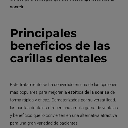
sonreír
.
Principales
beneficios de las
carillas dentales
Este tratamiento se ha convertido en una de las opciones
más populares para mejorar la
estética de la sonrisa
de
forma rápida y eficaz. Caracterizadas por su versatilidad,
las carillas dentales ofrecen una amplia gama de ventajas
y beneficios que lo convierten en una alternativa atractiva
para una gran variedad de pacientes