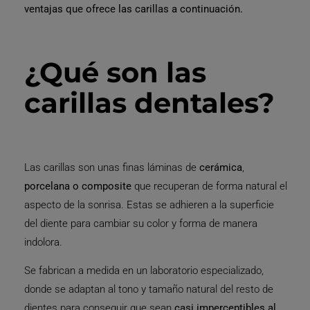
ventajas que ofrece las carillas a continuación.
¿Qué son las
carillas dentales?
Las carillas son unas finas láminas de
cerámica
,
porcelana o composite
que recuperan de forma natural el
aspecto de la sonrisa. Estas se adhieren a la superficie
del diente para cambiar su color y forma de manera
indolora.
Se fabrican a medida en un laboratorio especializado,
donde se adaptan al tono y tamaño natural del resto de
dientes para conseguir que sean
casi imperceptibles al