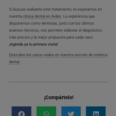
Si buscas realizarte este tratamiento, te esperamos en
nuestra
clínica dental en Avilés
. La experiencia que
disponemos como dentistas, junto con los últimos
avances técnicos, nos permiten elaborar el diagnóstico
más preciso y la mejor propuesta para cada caso.
¡Agenda ya tu primera visita!
Descubre los casos reales en nuestra sección de estética
dental.
¡Compártelo!