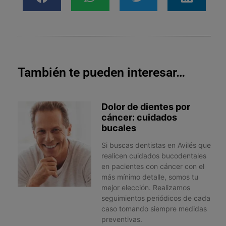
También te pueden interesar…
Dolor de dientes por
cáncer: cuidados
bucales
Si buscas dentistas en Avilés que
realicen cuidados bucodentales
en pacientes con cáncer con el
más mínimo detalle, somos tu
mejor elección. Realizamos
seguimientos periódicos de cada
caso tomando siempre medidas
preventivas.