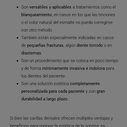
Son
versátiles y aplicables
a tratamientos como el
blanqueamiento
, en casos en los que las tinciones
o el color natural del esmalte no pueda corregirse
con otro método.
También están especialmente indicadas en casos
de
pequeñas fracturas
, algún
diente torcido
o en
diastemas
.
Son un procedimiento que se coloca en poco tiempo
y de forma
mínimamente invasiva e indolora
para
los dientes del paciente.
Son una solución estética
completamente
personalizada
para cada paciente
y con
gran
durabilidad a largo plazo.
Si bien las carillas dentales ofrecen múltiples ventajas y
beneficios para mejorar la estética de la sonrisa, es