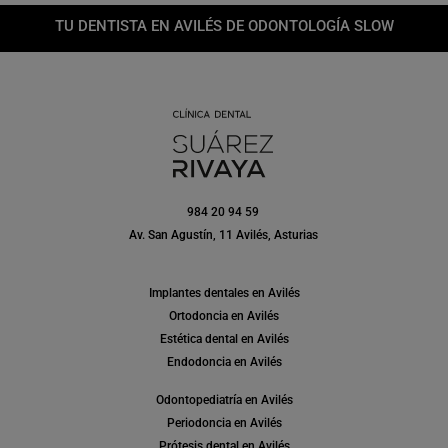
TU DENTISTA EN AVILÉS DE ODONTOLOGÍA SLOW
984 20 94 59
Av. San Agustín, 11 Avilés, Asturias
Implantes dentales en Avilés
Ortodoncia en Avilés
Estética dental en Avilés
Endodoncia en Avilés
Odontopediatría en Avilés
Periodoncia en Avilés
Prótesis dental en Avilés