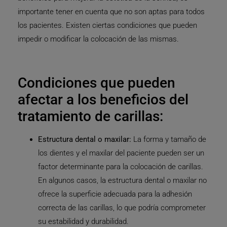
importante tener en cuenta que no son aptas para todos
los pacientes. Existen ciertas condiciones que pueden
impedir o modificar la colocación de las mismas.
Condiciones que pueden
afectar a los beneficios del
tratamiento de carillas:
Estructura dental o maxilar:
La forma y tamaño de
los dientes y el maxilar del paciente pueden ser un
factor determinante para la colocación de carillas.
En algunos casos, la estructura dental o maxilar no
ofrece la superficie adecuada para la adhesión
correcta de las carillas, lo que podría comprometer
su estabilidad y durabilidad.