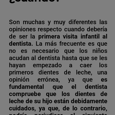
Son muchas y muy diferentes las
opiniones respecto cuando debería
de ser la
primera visita infantil al
dentista.
La más frecuente es que
no es necesario que los niños
acudan al dentista hasta que se les
hayan empezado a caer los
primeros dientes de leche, una
opinión errónea, ya que
es
fundamental que el dentista
compruebe que los dientes de
leche de su hijo están debidamente
cuidados, ya que, de lo contrario,