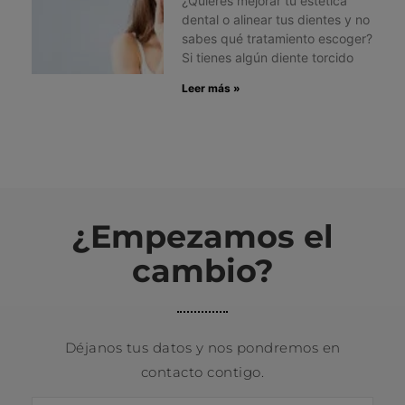
¿Quieres mejorar tu estética
dental o alinear tus dientes y no
sabes qué tratamiento escoger?
Si tienes algún diente torcido
Leer más »
¿Empezamos el
cambio?
Déjanos tus datos y nos pondremos en
contacto contigo.