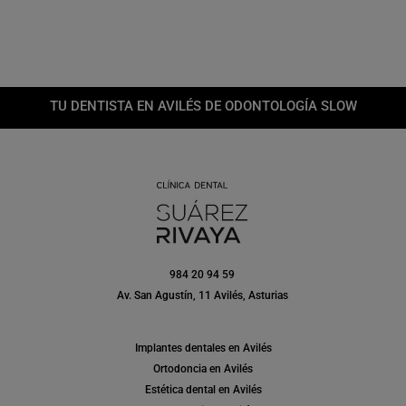
TU DENTISTA EN AVILÉS DE ODONTOLOGÍA SLOW
984 20 94 59
Av. San Agustín, 11 Avilés, Asturias
Implantes dentales en Avilés
Ortodoncia en Avilés
Estética dental en Avilés