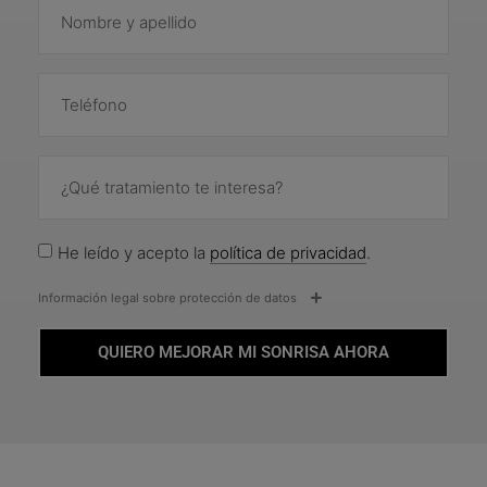
He leído y acepto la
política de privacidad
.
Información legal sobre protección de datos
QUIERO MEJORAR MI SONRISA AHORA