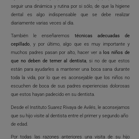
seguir una dinámica y rutina por si sólo, de que la higiene
dental es algo indispensable que se debe realizar
diariamente varias veces al día.
También le enseñaremos
técnicas adecuadas de
cepillado
, y por último, algo que es muy importante y
muchos padres pasan por alto, hacer ver a
los niños de
que no deben de temer al dentista
, si no de que estos
están para ayudarles a mantener una boca sana durante
toda la vida, por lo que es aconsejable que los niños no
escuchen de boca de sus padres experiencias dolorosas
que estos hayan padecido en su dentista.
Desde el Instituto Suarez Rivaya de Avilés, le aconsejamos
que su hijo visite al dentista entre el primer y segundo año
de edad.
Por todas las razones anteriores una visita de su hijo