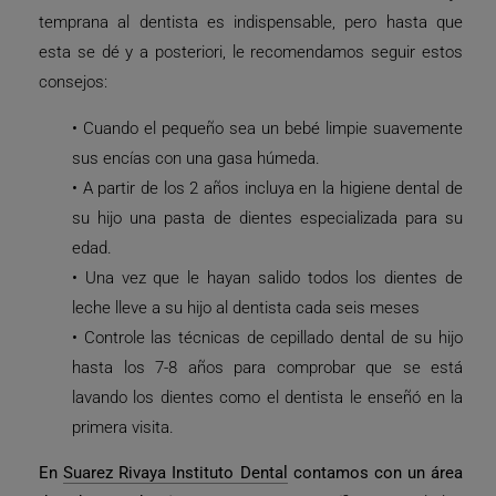
temprana al dentista es indispensable, pero hasta que
esta se dé y a posteriori, le recomendamos seguir estos
consejos:
• Cuando el pequeño sea un bebé limpie suavemente
sus encías con una gasa húmeda.
• A partir de los 2 años incluya en la higiene dental de
su hijo una pasta de dientes especializada para su
edad.
• Una vez que le hayan salido todos los dientes de
leche lleve a su hijo al dentista cada seis meses
• Controle las técnicas de cepillado dental de su hijo
hasta los 7-8 años para comprobar que se está
lavando los dientes como el dentista le enseñó en la
primera visita.
En
Suarez Rivaya Instituto Dental
contamos con un área