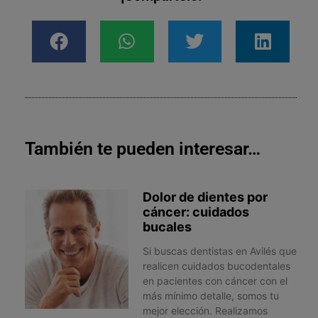
También te pueden interesar…
Dolor de dientes por
cáncer: cuidados
bucales
Si buscas dentistas en Avilés que
realicen cuidados bucodentales
en pacientes con cáncer con el
más mínimo detalle, somos tu
mejor elección. Realizamos