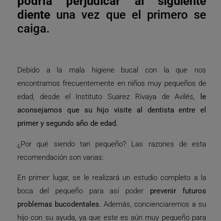
podría perjudicar al siguiente
diente
una vez que el primero se
caiga.
Debido a la mala higiene bucal con la que nos
encontramos frecuentemente en niños muy pequeños de
edad, desde el Instituto Suarez Rivaya de Avilés,
le
aconsejamos que su hijo visite al dentista entre el
primer y segundo año de edad.
¿Por qué siendo tan pequeño? Las razones de esta
recomendación son varias:
En primer lugar, se le realizará un estudio completo a la
boca del pequeño para así poder
prevenir futuros
problemas bucodentales.
Además, concienciaremos a su
hijo con su ayuda, ya que este es aún muy pequeño para