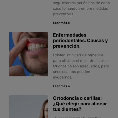
seguimientos periódicos de cada
caso tomando siempre medidas
preventivas.
Leer más »
Enfermedades
periodontales. Causas y
prevención.
Existen infinidad de remedios
para eliminar el dolor de muelas.
Muchos no son adecuados, pero
unos cuantos pueden
ayudarnos.
Leer más »
Ortodoncia o carillas:
¿Qué elegir para alinear
tus dientes?