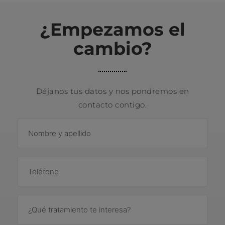
¿Empezamos el
cambio?
Déjanos tus datos y nos pondremos en
contacto contigo.