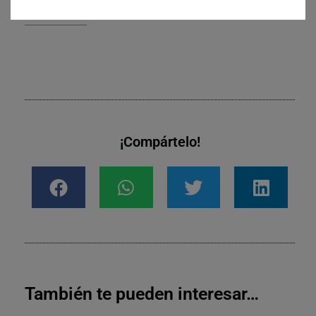
Dental.
¡Compártelo!
También te pueden interesar…