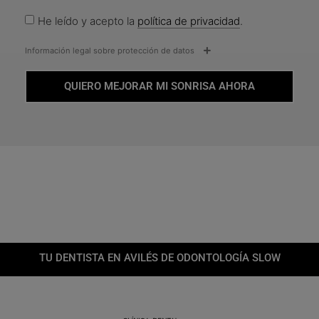
He leído y acepto la
política de privacidad
.
Información legal sobre protección de datos
QUIERO MEJORAR MI SONRISA AHORA
TU DENTISTA EN AVILÉS DE ODONTOLOGÍA SLOW