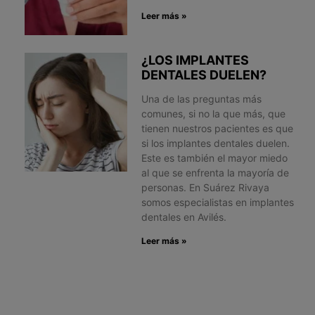
Leer más »
¿LOS IMPLANTES
DENTALES DUELEN?
Una de las preguntas más
comunes, si no la que más, que
tienen nuestros pacientes es que
si los implantes dentales duelen.
Este es también el mayor miedo
al que se enfrenta la mayoría de
personas. En Suárez Rivaya
somos especialistas en implantes
dentales en Avilés.
Leer más »