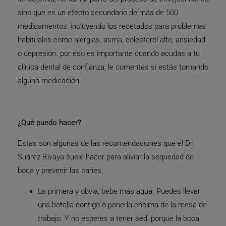
sino que es un efecto secundario de más de 500
medicamentos, incluyendo los recetados para problemas
habituales como alergias, asma, colesterol alto, ansiedad
o depresión. por eso es importante cuando acudas a tu
clínica dental de confianza, le comentes si estás tomando
alguna medicación.
¿Qué puedo hacer?
Estas son algunas de las recomendaciones que el Dr.
Suárez Rivaya suele hacer para aliviar la sequedad de
boca y prevenir las caries:
La primera y obvia, bebe más agua. Puedes llevar
una botella contigo o ponerla encima de la mesa de
trabajo. Y no esperes a tener sed, porque la boca