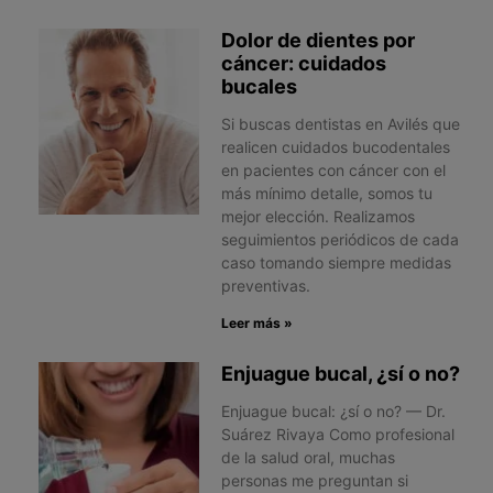
Dolor de dientes por
cáncer: cuidados
bucales
Si buscas dentistas en Avilés que
realicen cuidados bucodentales
en pacientes con cáncer con el
más mínimo detalle, somos tu
mejor elección. Realizamos
seguimientos periódicos de cada
caso tomando siempre medidas
preventivas.
Leer más »
Enjuague bucal, ¿sí o no?
Enjuague bucal: ¿sí o no? — Dr.
Suárez Rivaya Como profesional
de la salud oral, muchas
personas me preguntan si