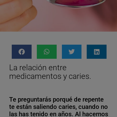
La relación entre
medicamentos y caries.
Te preguntarás porqué de repente
te están saliendo caries, cuando no
las has tenido en años. Al hacernos