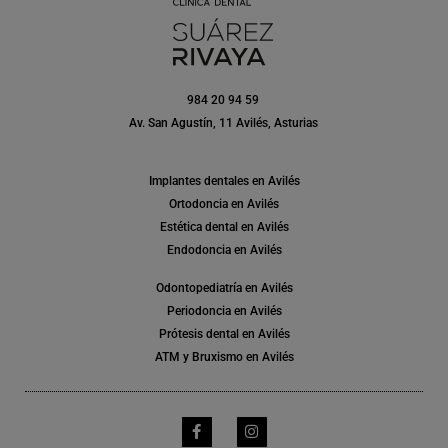
984 20 94 59
Av. San Agustín, 11 Avilés, Asturias
Implantes dentales en Avilés
Ortodoncia en Avilés
Estética dental en Avilés
Endodoncia en Avilés
Odontopediatría en Avilés
Periodoncia en Avilés
Prótesis dental en Avilés
ATM y Bruxismo en Avilés