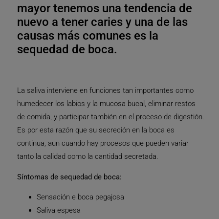
mayor tenemos una tendencia de
nuevo a tener caries y una de las
causas más comunes es la
sequedad de boca.
La saliva interviene en funciones tan importantes como
humedecer los labios y la mucosa bucal, eliminar restos
de comida, y participar también en el proceso de digestión.
Es por esta razón que su secreción en la boca es
continua, aun cuando hay procesos que pueden variar
tanto la calidad como la cantidad secretada.
Síntomas de sequedad de boca:
Sensación e boca pegajosa
Saliva espesa