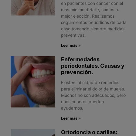
en pacientes con cáncer con el
más mínimo detalle, somos tu
mejor elección. Realizamos
seguimientos periódicos de cada
caso tomando siempre medidas
preventivas.
Leer más »
Enfermedades
periodontales. Causas y
prevención.
Existen infinidad de remedios
para eliminar el dolor de muelas.
Muchos no son adecuados, pero
unos cuantos pueden
ayudarnos.
Leer más »
Ortodoncia o carillas: