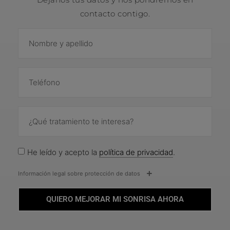
contacto contigo.
He leído y acepto la
política de privacidad
.
Información legal sobre protección de datos
QUIERO MEJORAR MI SONRISA AHORA