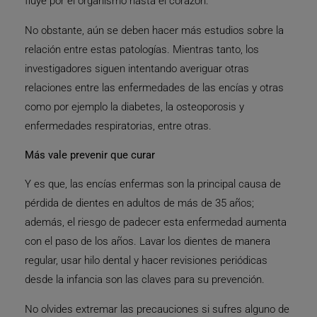
fluye por el organismo hasta el corazón.
No obstante, aún se deben hacer más estudios sobre la
relación entre estas patologías. Mientras tanto, los
investigadores siguen intentando averiguar otras
relaciones entre las enfermedades de las encías y otras
como por ejemplo la diabetes, la osteoporosis y
enfermedades respiratorias, entre otras.
Más vale prevenir que curar
Y es que, las encías enfermas son la principal causa de
pérdida de dientes en adultos de más de 35 años;
además, el riesgo de padecer esta enfermedad aumenta
con el paso de los años. Lavar los dientes de manera
regular, usar hilo dental y hacer revisiones periódicas
desde la infancia son las claves para su prevención.
No olvides extremar las precauciones si sufres alguno de