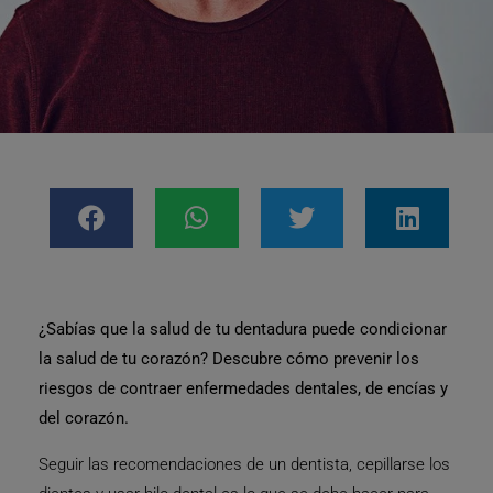
¿Sabías que la salud de tu dentadura puede condicionar
la salud de tu corazón? Descubre cómo prevenir los
riesgos de contraer enfermedades dentales, de encías y
del corazón.
Seguir las recomendaciones de un dentista, cepillarse los