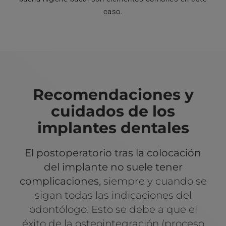
caso.
Recomendaciones y
cuidados de los
implantes dentales
El postoperatorio tras la colocación
del implante no suele tener
complicaciones,
siempre y cuando se
sigan todas las indicaciones del
odontólogo. Esto se debe a que el
éxito de la osteointegración (proceso