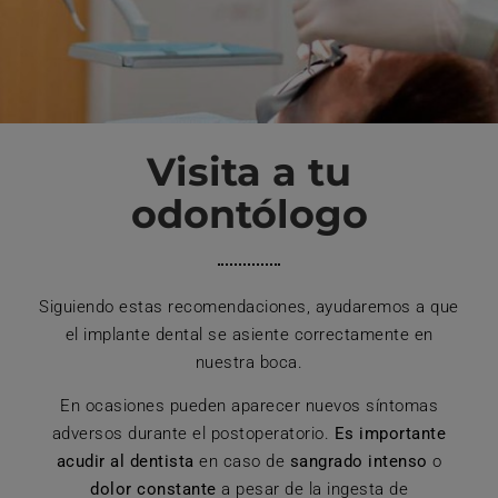
Visita a tu
odontólogo
Siguiendo estas recomendaciones, ayudaremos a que
el implante dental se asiente correctamente en
nuestra boca.
En ocasiones pueden aparecer nuevos síntomas
adversos durante el postoperatorio.
Es importante
acudir al dentista
en caso de
sangrado intenso
o
dolor constante
a pesar de la ingesta de