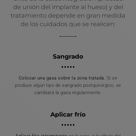
de unión del implante al hueso) y del
tratamiento depende en gran medida
de los cuidados que se realicen:
Sangrado
Colocar una gasa sobre la zona tratada.
Si se
produce algún tipo de sangrado postquirúrgico, se
cambiará la gasa regularmente.
Aplicar frío
Aplicar frío intermitente
en la cara, a la altura del