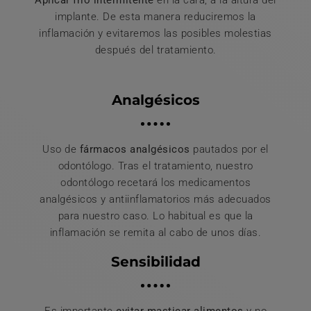
implante. De esta manera reduciremos la
inflamación y evitaremos las posibles molestias
después del tratamiento.
Analgésicos
Uso de
fármacos analgésicos
pautados por el
odontólogo. Tras el tratamiento, nuestro
odontólogo recetará los medicamentos
analgésicos y antiinflamatorios más adecuados
para nuestro caso. Lo habitual es que la
inflamación se remita al cabo de unos días.
Sensibilidad
Es importante
evitar masticar alimentos
y no