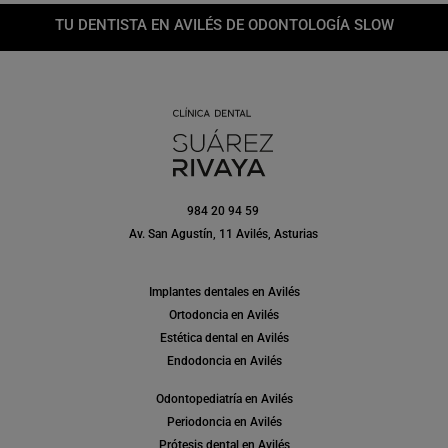
TU DENTISTA EN AVILÉS DE ODONTOLOGÍA SLOW
984 20 94 59
Av. San Agustín, 11 Avilés, Asturias
Implantes dentales en Avilés
Ortodoncia en Avilés
Estética dental en Avilés
Endodoncia en Avilés
Odontopediatría en Avilés
Periodoncia en Avilés
Prótesis dental en Avilés