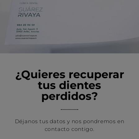
¿Quieres recuperar
tus dientes
perdidos?
Déjanos tus datos y nos pondremos en
contacto contigo.