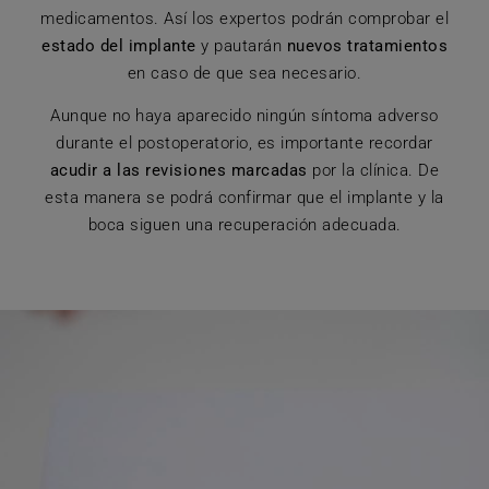
medicamentos. Así los expertos podrán comprobar el
estado del implante
y pautarán
nuevos tratamientos
en caso de que sea necesario.
Aunque no haya aparecido ningún síntoma adverso
durante el postoperatorio, es importante recordar
acudir a las revisiones marcadas
por la clínica. De
esta manera se podrá confirmar que el implante y la
boca siguen una recuperación adecuada.