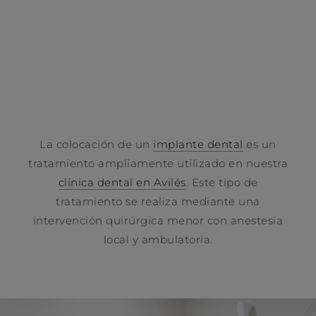
colocación de un implante dental
La colocación de un
implante dental
es un
tratamiento ampliamente utilizado en nuestra
clínica dental en Avilés
. Este tipo de
tratamiento se realiza mediante una
intervención quirúrgica menor con anestesia
local y ambulatoria.