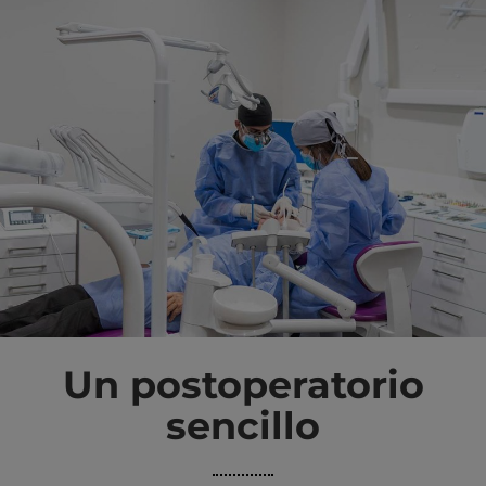
Un postoperatorio
sencillo