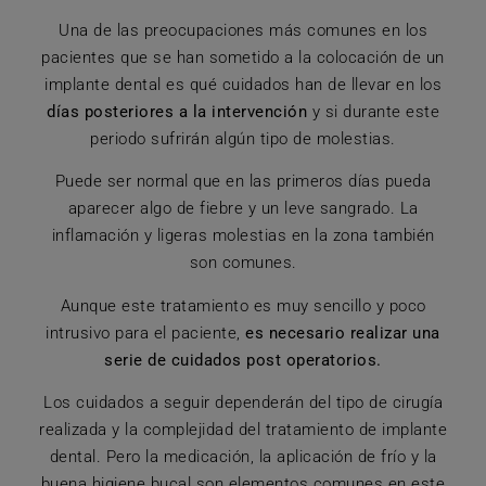
Una de las preocupaciones más comunes en los
pacientes que se han sometido a la colocación de un
implante dental es qué cuidados han de llevar en los
días posteriores a la intervención
y si durante este
periodo sufrirán algún tipo de molestias.
Puede ser normal que en las primeros días pueda
aparecer algo de fiebre y un leve sangrado. La
inflamación y ligeras molestias en la zona también
son comunes.
Aunque este tratamiento es muy sencillo y poco
intrusivo para el paciente,
es necesario realizar una
serie de cuidados post operatorios.
Los cuidados a seguir dependerán del tipo de cirugía
realizada y la complejidad del tratamiento de implante
dental. Pero la medicación, la aplicación de frío y la
buena higiene bucal son elementos comunes en este