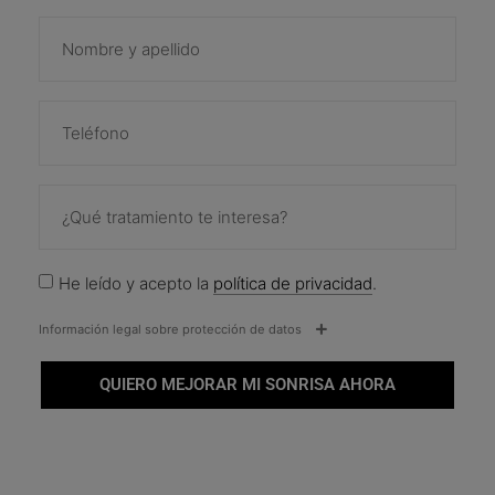
He leído y acepto la
política de privacidad
.
Información legal sobre protección de datos
QUIERO MEJORAR MI SONRISA AHORA