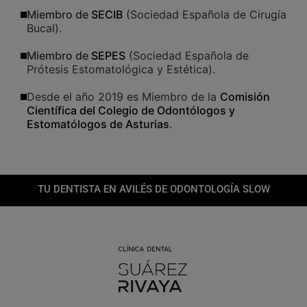
Miembro de
SECIB
(Sociedad Española de Cirugía
Bucal).
Miembro de
SEPES
(Sociedad Española de
Prótesis Estomatológica y Estética).
Desde el año 2019 es Miembro de la
Comisión
Científica del Colegio de Odontólogos y
Estomatólogos de Asturias
.
TU DENTISTA EN AVILÉS DE ODONTOLOGÍA SLOW