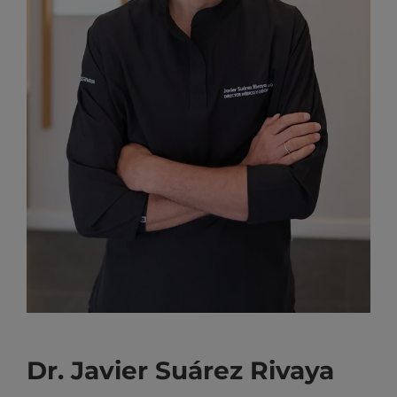
Dr. Javier Suárez Rivaya