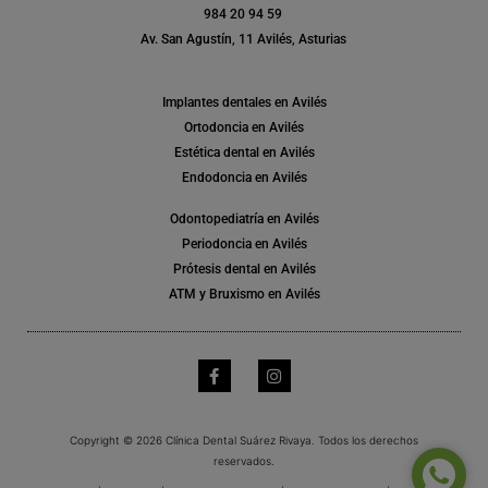
984 20 94 59
Av. San Agustín, 11 Avilés, Asturias
Implantes dentales en Avilés
Ortodoncia en Avilés
Estética dental en Avilés
Endodoncia en Avilés
Odontopediatría en Avilés
Periodoncia en Avilés
Prótesis dental en Avilés
ATM y Bruxismo en Avilés
Copyright © 2026 Clínica Dental Suárez Rivaya. Todos los derechos
reservados.