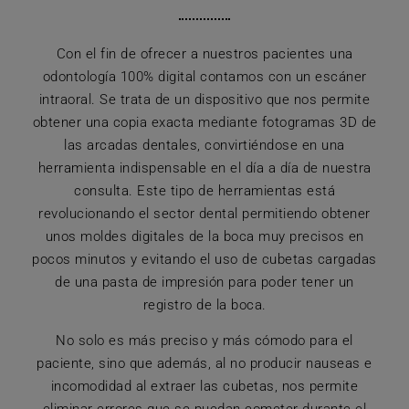
Con el fin de ofrecer a nuestros pacientes una
odontología 100% digital contamos con un escáner
intraoral. Se trata de un dispositivo que nos permite
obtener una copia exacta mediante fotogramas 3D de
las arcadas dentales, convirtiéndose en una
herramienta indispensable en el día a día de nuestra
consulta. Este tipo de herramientas está
revolucionando el sector dental permitiendo obtener
unos moldes digitales de la boca muy precisos en
pocos minutos y evitando el uso de cubetas cargadas
de una pasta de impresión para poder tener un
registro de la boca.
No solo es más preciso y más cómodo para el
paciente, sino que además, al no producir nauseas e
incomodidad al extraer las cubetas, nos permite