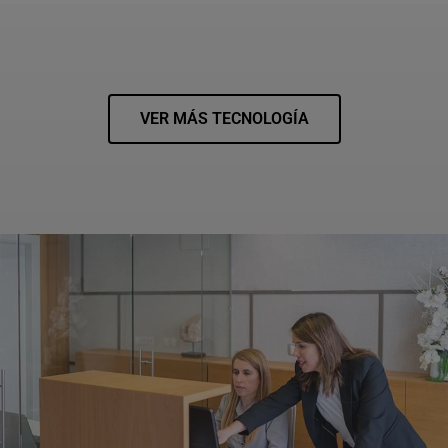
VER MÁS TECNOLOGÍA