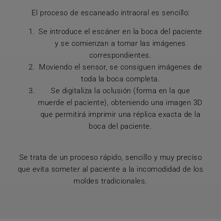
El proceso de escaneado intraoral es sencillo:
Se introduce el escáner en la boca del paciente
y se comienzan a tomar las imágenes
correspondientes.
Moviendo el sensor, se consiguen imágenes de
toda la boca completa.
Se digitaliza la oclusión (forma en la que
muerde el paciente), obteniendo una imagen 3D
que permitirá imprimir una réplica exacta de la
boca del paciente.
Se trata de un proceso rápido, sencillo y muy preciso
que evita someter al paciente a la incomodidad de los
moldes tradicionales.