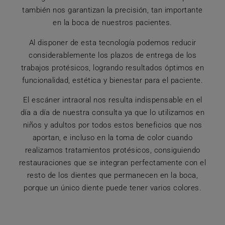
también nos garantizan la precisión, tan importante
en la boca de nuestros pacientes.
Al disponer de esta tecnología podemos reducir
considerablemente los plazos de entrega de los
trabajos protésicos, logrando resultados óptimos en
funcionalidad, estética y bienestar para el paciente.
El escáner intraoral nos resulta indispensable en el
día a día de nuestra consulta ya que lo utilizamos en
niños y adultos por todos estos beneficios que nos
aportan, e incluso en la toma de color cuando
realizamos tratamientos protésicos, consiguiendo
restauraciones que se integran perfectamente con el
resto de los dientes que permanecen en la boca,
porque un único diente puede tener varios colores.