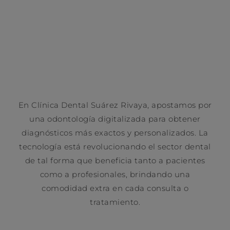
En Clínica Dental Suárez Rivaya, apostamos por
una odontología digitalizada para obtener
diagnósticos más exactos y personalizados. La
tecnología está revolucionando el sector dental
de tal forma que beneficia tanto a pacientes
como a profesionales, brindando una
comodidad extra en cada consulta o
tratamiento.