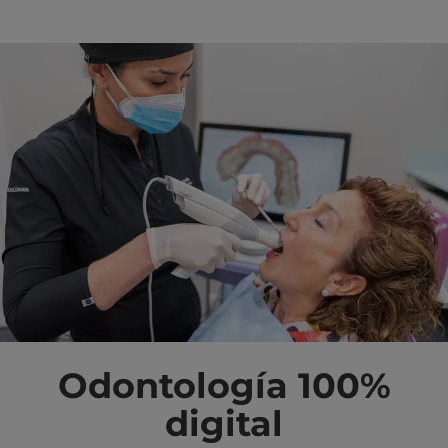
Odontología 100%
digital