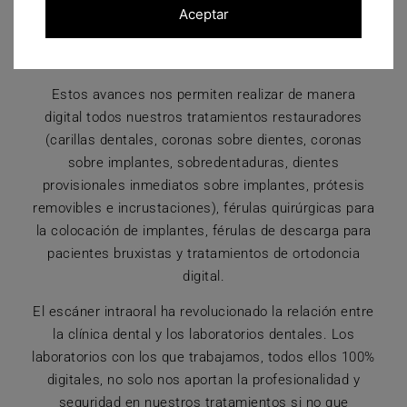
todos
Aceptar
Estos avances nos permiten realizar de manera
digital todos nuestros tratamientos restauradores
(carillas dentales, coronas sobre dientes, coronas
sobre implantes, sobredentaduras, dientes
provisionales inmediatos sobre implantes, prótesis
removibles e incrustaciones), férulas quirúrgicas para
la colocación de implantes, férulas de descarga para
pacientes bruxistas y tratamientos de ortodoncia
digital.
El escáner intraoral ha revolucionado la relación entre
la clínica dental y los laboratorios dentales. Los
laboratorios con los que trabajamos, todos ellos 100%
digitales, no solo nos aportan la profesionalidad y
seguridad en nuestros tratamientos si no que