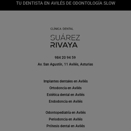
TU DENTISTA EN AVILÉS DE ODONTOLOGÍA SLOW
984 20 94 59
Av. San Agustín, 11 Avilés, Asturias
Implantes dentales en Avilés
Ortodoncia en Avilés
Estética dental en Avilés
Endodoncia en Avilés
Odontopediatría en Avilés
Periodoncia en Avilés
Prótesis dental en Avilés