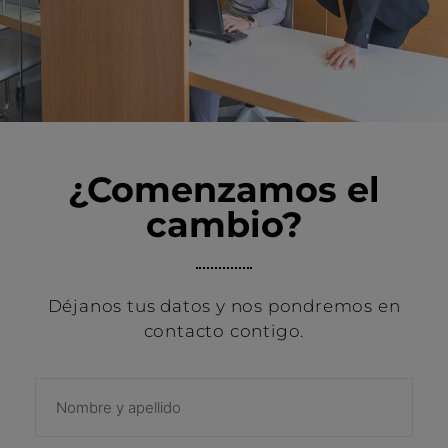
¿Comenzamos el
cambio?
Déjanos tus datos y nos pondremos en
contacto contigo.