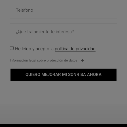
He leído y acepto la
política de privacidad
.
Información legal sobre protección de datos
QUIERO MEJORAR MI SONRISA AHORA