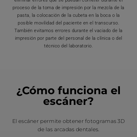
eliminar errores que se puedan cometer durante el
proceso de la toma de impresión por la mezcla de la
pasta, la colocación de la cubeta en la boca o la
posible movilidad del paciente en el transcurso.
También evitamos errores durante el vaciado de la
impresión por parte del personal de la clínica o del
técnico del laboratorio.
¿Cómo funciona el
escáner?
El escáner permite obtener fotogramas 3D
de las arcadas dentales.