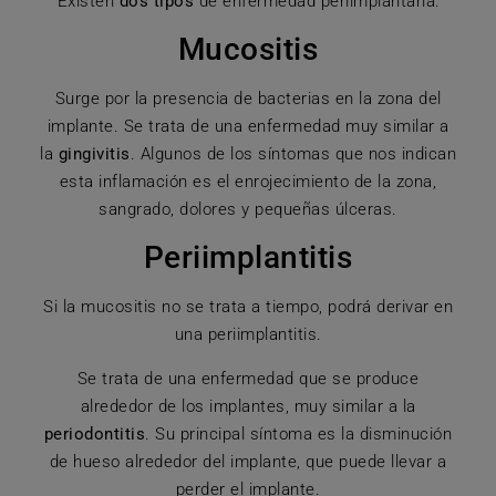
Existen
dos tipos
de enfermedad periimplantaria:
Mucositis
Surge por la presencia de bacterias en la zona del
implante. Se trata de una enfermedad muy similar a
la
gingivitis
. Algunos de los síntomas que nos indican
esta inflamación es el enrojecimiento de la zona,
sangrado, dolores y pequeñas úlceras.
Periimplantitis
Si la mucositis no se trata a tiempo, podrá derivar en
una periimplantitis.
Se trata de una enfermedad que se produce
alrededor de los implantes, muy similar a la
periodontitis
. Su principal síntoma es la disminución
de hueso alrededor del implante, que puede llevar a
perder el implante.