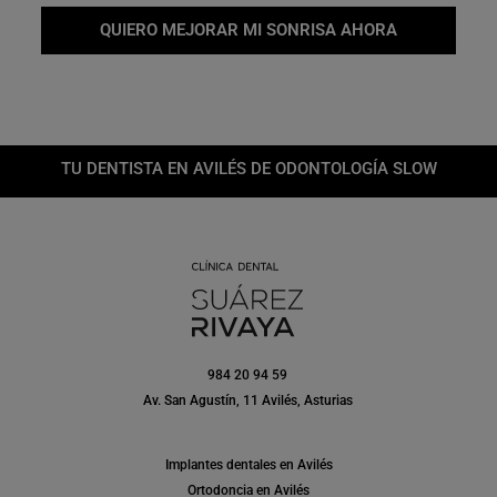
QUIERO MEJORAR MI SONRISA AHORA
TU DENTISTA EN AVILÉS DE ODONTOLOGÍA SLOW
984 20 94 59
Av. San Agustín, 11 Avilés, Asturias
Implantes dentales en Avilés
Ortodoncia en Avilés