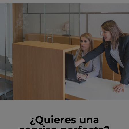
¿Quieres una