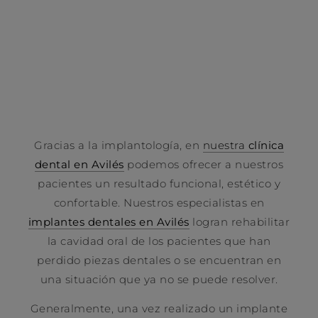
Gracias a la implantología, en
nuestra
clínica
dental en Avilés
podemos ofrecer a nuestros
pacientes un resultado funcional, estético y
confortable. Nuestros especialistas en
implantes dentales en Avilés
logran rehabilitar
la cavidad oral de los pacientes que han
perdido piezas dentales o se encuentran en
una situación que ya no se puede resolver.
Generalmente, una vez realizado un implante