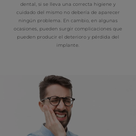
dental, si se lleva una correcta higiene y
cuidado del mismo no debería de aparecer
ningún problema. En cambio, en algunas
ocasiones, pueden surgir complicaciones que
pueden producir el deterioro y pérdida del
implante.