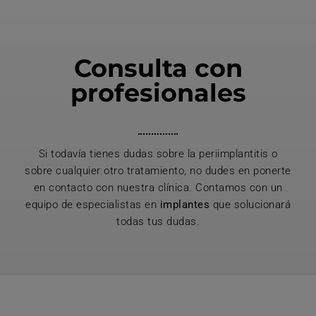
Consulta con
profesionales
Si todavía tienes dudas sobre la periimplantitis o
sobre cualquier otro tratamiento, no dudes en ponerte
en contacto con nuestra clínica. Contamos con un
equipo de especialistas en
implantes
que solucionará
todas tus dudas.