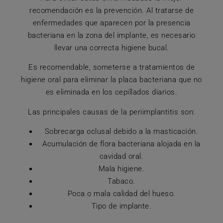
recomendación es la prevención. Al tratarse de
enfermedades que aparecen por la presencia
bacteriana en la zona del implante, es necesario
llevar una correcta higiene bucal.
Es recomendable, someterse a tratamientos de
higiene oral para eliminar la placa bacteriana que no
es eliminada en los cepillados diarios.
Las principales causas de la periimplantitis son:
Sobrecarga oclusal debido a la masticación.
Acumulación de flora bacteriana alojada en la
cavidad oral.
Mala higiene.
Tabaco.
Poca o mala calidad del hueso.
Tipo de implante.