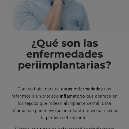
¿Qué son las
enfermedades
periimplantarias?
Cuando hablamos de
estas enfermedades
nos
referimos a un proceso
inflamatorio
que aparece en
los tejidos que rodean al implante dental. Esta
inflamación puede evolucionar hasta provocar incluso
la pérdida del implante.