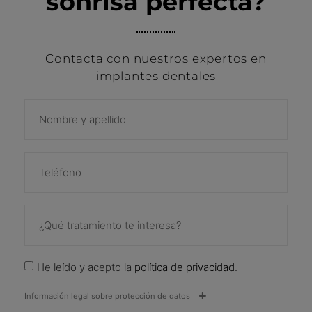
sonrisa perfecta?
Contacta con nuestros expertos en
implantes dentales
He leído y acepto la
política de privacidad
.
Información legal sobre protección de datos