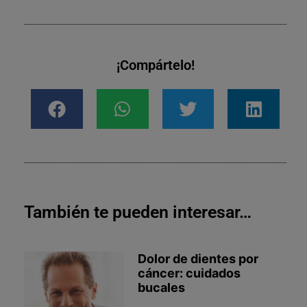
¡Compártelo!
También te pueden interesar…
Dolor de dientes por
cáncer: cuidados
bucales