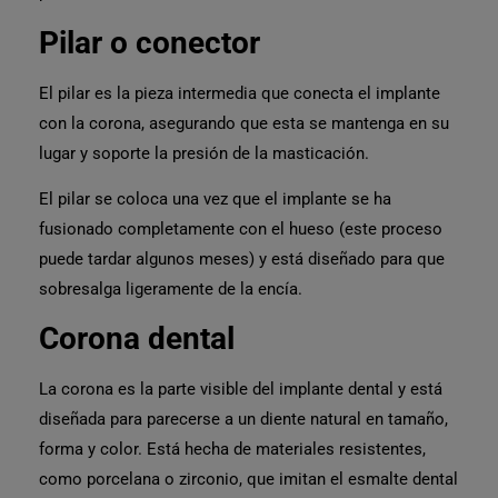
Pilar o conector
El pilar es la
pieza intermedia que conecta el implante
con la corona,
asegurando que esta se mantenga en su
lugar y soporte la presión de la masticación.
El pilar se coloca una vez que el implante se ha
fusionado completamente con el hueso (este proceso
puede tardar algunos meses) y está diseñado para que
sobresalga ligeramente de la encía.
Corona dental
La corona es la
parte visible del implante dental
y está
diseñada para parecerse a un diente natural en
tamaño,
forma y color.
Está hecha de
materiales resistentes,
como
porcelana o zirconio,
que imitan el esmalte dental