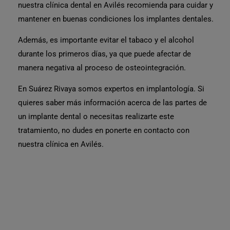
nuestra
clínica dental en Avilés
recomienda para cuidar y
mantener en buenas condiciones los implantes dentales.
Además, es importante evitar el
tabaco
y el
alcohol
durante los primeros días, ya que puede afectar de
manera negativa al proceso de osteointegración.
En
Suárez Rivaya
somos
expertos en implantología.
Si
quieres saber más información acerca de las partes de
un implante dental o
necesitas realizarte este
tratamiento,
no dudes en ponerte en contacto con
nuestra
clínica en Avilés.