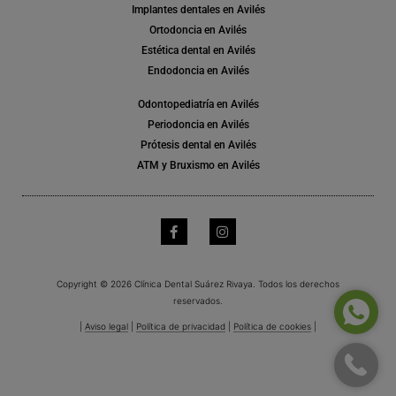
Implantes dentales en Avilés
Ortodoncia en Avilés
Estética dental en Avilés
Endodoncia en Avilés
Odontopediatría en Avilés
Periodoncia en Avilés
Prótesis dental en Avilés
ATM y Bruxismo en Avilés
Copyright © 2026 Clínica Dental Suárez Rivaya. Todos los derechos
reservados.
|
Aviso legal
|
Política de privacidad
|
Política de cookies
|