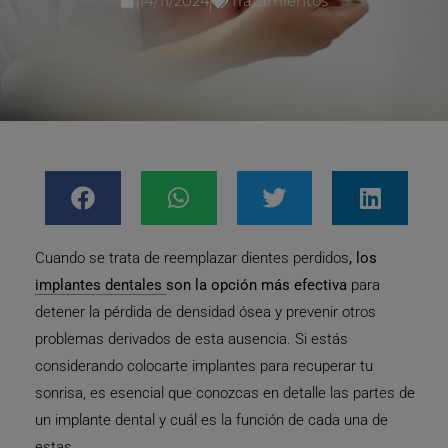
14/11/2024
Tratamientos
Cuando se trata de reemplazar dientes perdidos
, los
implantes dentales
son la opción más efectiva
para
detener la pérdida de densidad ósea y prevenir otros
problemas derivados de esta ausencia. Si estás
considerando colocarte implantes para recuperar tu
sonrisa, es esencial que conozcas en detalle las partes de
un implante dental y cuál es la función de cada una de
estas.