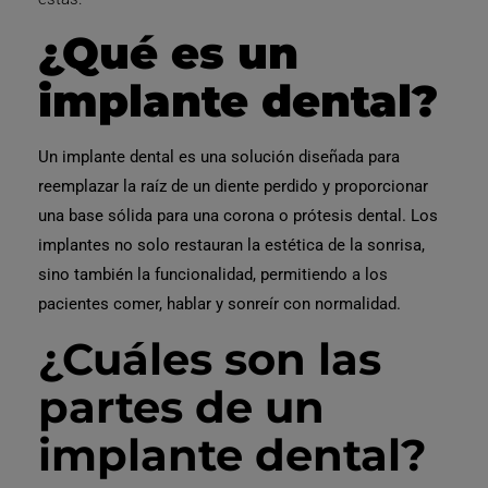
¿Qué es un
implante dental?
Un implante dental es una
solución diseñada para
reemplazar la raíz de un diente perdido y proporcionar
una base sólida para una corona o prótesis dental.
Los
implantes no solo restauran la estética de la sonrisa,
sino también la
funcionalidad
, permitiendo a los
pacientes
comer, hablar y sonreír
con normalidad.
¿Cuáles son las
partes de un
implante dental?