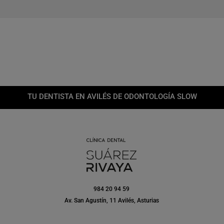
TU DENTISTA EN AVILÉS DE ODONTOLOGÍA SLOW
984 20 94 59
Av. San Agustín, 11 Avilés, Asturias