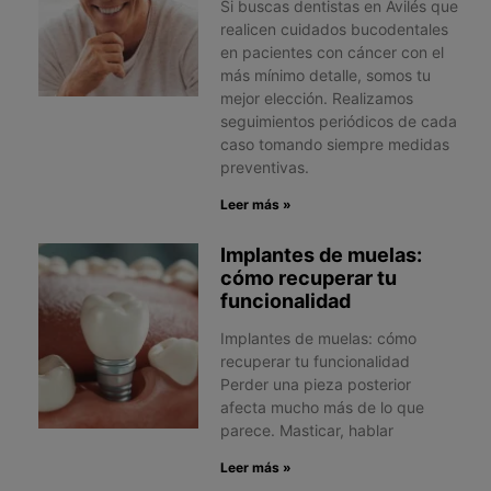
Si buscas dentistas en Avilés que
realicen cuidados bucodentales
en pacientes con cáncer con el
más mínimo detalle, somos tu
mejor elección. Realizamos
seguimientos periódicos de cada
caso tomando siempre medidas
preventivas.
Leer más »
Implantes de muelas:
cómo recuperar tu
funcionalidad
Implantes de muelas: cómo
recuperar tu funcionalidad
Perder una pieza posterior
afecta mucho más de lo que
parece. Masticar, hablar
Leer más »