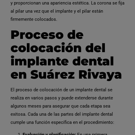
y proporcionan una apariencia estética. La corona se fija
al pilar una vez que el implante y el pilar están
firmemente colocados.
Proceso de
colocación del
implante dental
en Suárez Rivaya
El
proceso de colocación
de un implante dental se
realiza en
varios pasos
y puede extenderse durante
algunos meses para asegurar que cada etapa sea
exitosa. Cada una de las partes del implante dental
cumple una
función específica en el procedimiento:
Evaluación y planificación:
En una primera