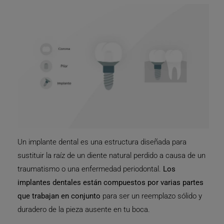
Un implante dental es una estructura diseñada para
sustituir la raíz de un diente natural perdido a causa de un
traumatismo o una enfermedad periodontal.
Los
implantes dentales están compuestos por varias partes
que trabajan en conjunto
para ser un reemplazo sólido y
duradero de la pieza ausente en tu boca.