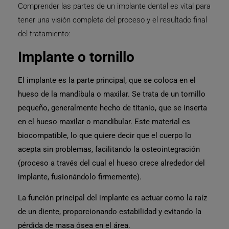
Comprender las partes de un implante dental es vital para
tener una visión completa del proceso y el resultado final
del tratamiento:
Implante o tornillo
El implante es la parte principal, que se coloca en el
hueso de la mandíbula o maxilar.
Se trata de un
tornillo
pequeño
, generalmente hecho de
titanio
, que se inserta
en el hueso maxilar o mandibular. Este material es
biocompatible
, lo que quiere decir que el cuerpo lo
acepta sin problemas, facilitando la
osteointegración
(proceso a través del cual el hueso crece alrededor del
implante, fusionándolo firmemente).
La función principal del implante es
actuar como la raíz
de un diente,
proporcionando estabilidad y evitando la
pérdida de masa ósea en el área.